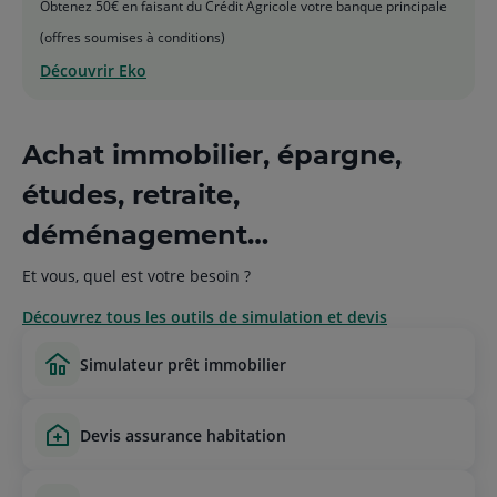
Obtenez 50€ en faisant du Crédit Agricole votre banque principale
(offres soumises à conditions)
Découvrir Eko
Achat immobilier, épargne,
études, retraite,
déménagement…
Et vous, quel est votre besoin ?
Découvrez tous les outils de simulation et devis
simulateur prêt immobilier
devis assurance habitation