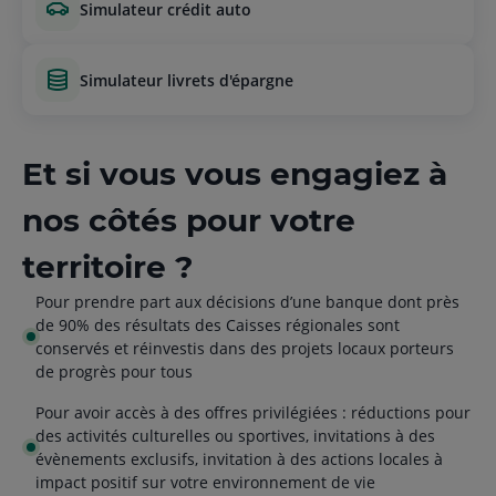
simulateur crédit auto
simulateur livrets d'épargne
Et si vous vous engagiez à
nos côtés pour votre
territoire ?
Pour prendre part aux décisions d’une banque dont près
de 90% des résultats des Caisses régionales sont
conservés et réinvestis dans des projets locaux porteurs
de progrès pour tous
Pour avoir accès à des offres privilégiées : réductions pour
des activités culturelles ou sportives, invitations à des
évènements exclusifs, invitation à des actions locales à
impact positif sur votre environnement de vie