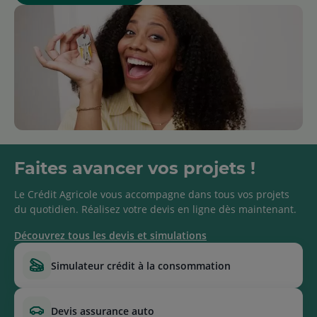
Faites avancer vos projets !
Le Crédit Agricole vous accompagne dans tous vos projets
du quotidien. Réalisez votre devis en ligne dès maintenant.
Découvrez tous les devis et simulations
simulateur crédit à la consommation
devis assurance auto