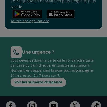
Votre quotidien bancaire en plus simple et plus
rapide.
Toutes nos applications
Une urgence ?
Vous devez déclarer la perte ou le vol de votre carte
bancaire ou d’un chèque, un sinistre assurance ?
Nos centres d'appel sont là pour vous accompagner
24 heures sur 24, 7 jours sur 7.
Voir les numéros d'urgence